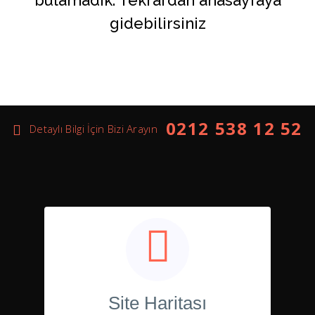
bulamadık. Tekrardan anasayfaya
gidebilirsiniz
0212 538 12 52
Detaylı Bilgi İçin Bizi Arayın
Site Haritası