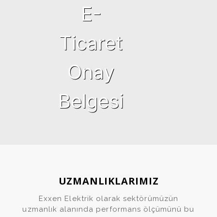
UZMANLIKLARIMIZ
Exxen Elektrik olarak sektörümüzün
uzmanlık alanında performans ölçümünü bu