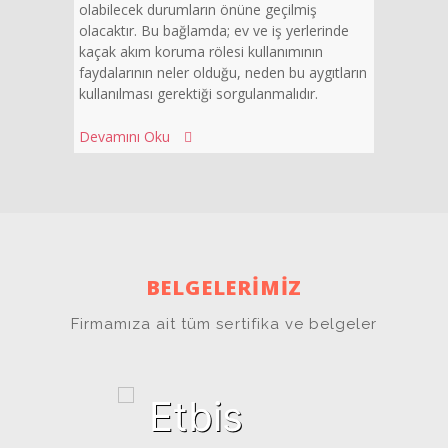
olabilecek durumların önüne geçilmiş
olacaktır. Bu bağlamda; ev ve iş yerlerinde
kaçak akım koruma rölesi kullanımının
faydalarının neler olduğu, neden bu aygıtların
kullanılması gerektiği sorgulanmalıdır.
Devamını Oku
BELGELERİMİZ
Firmamıza ait tüm sertifika ve belgeler