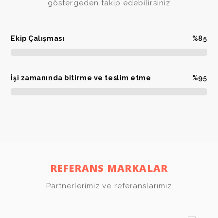
göstergeden takip edebilirsiniz
Ekip Çalışması
%85
İşi zamanında bitirme ve teslim etme
%95
REFERANS MARKALAR
Partnerlerimiz ve referanslarımız