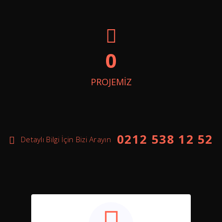
0
PROJEMİZ
0212 538 12 52
Detaylı Bilgi İçin Bizi Arayın