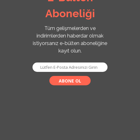
Aboneliği
Tüm gelişmelerden ve
indirimlerden haberdar olmak
istiyorsanız e-bülten aboneliğine
kayıt olun.