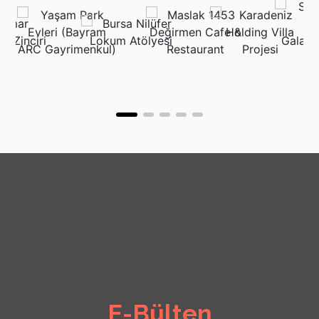
E-Bülten