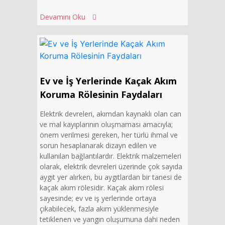
Devamını Oku
Ev ve İş Yerlerinde Kaçak Akım
Koruma Rölesinin Faydaları
Elektrik devreleri, akımdan kaynaklı olan can
ve mal kayıplarının oluşmaması amacıyla;
önem verilmesi gereken, her türlü ihmal ve
sorun hesaplanarak dizayn edilen ve
kullanılan bağlantılardır. Elektrik malzemeleri
olarak, elektrik devreleri üzerinde çok sayıda
aygıt yer alırken, bu aygıtlardan bir tanesi de
kaçak akım rölesidir. Kaçak akım rölesi
sayesinde; ev ve iş yerlerinde ortaya
çıkabilecek, fazla akım yüklenmesiyle
tetiklenen ve yangın oluşumuna dahi neden