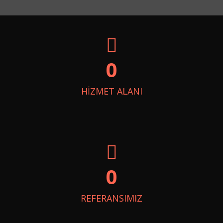
0
HİZMET ALANI
0
REFERANSIMIZ