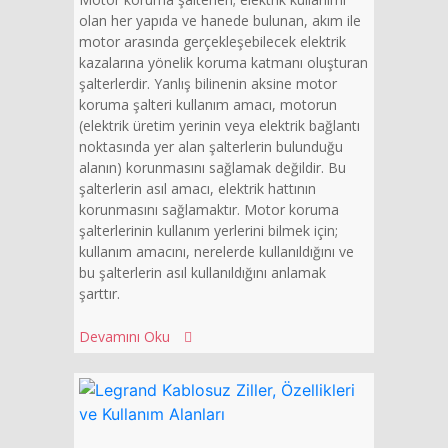
olan her yapıda ve hanede bulunan, akım ile
motor arasında gerçekleşebilecek elektrik
kazalarına yönelik koruma katmanı oluşturan
şalterlerdir. Yanlış bilinenin aksine motor
koruma şalteri kullanım amacı, motorun
(elektrik üretim yerinin veya elektrik bağlantı
noktasında yer alan şalterlerin bulunduğu
alanın) korunmasını sağlamak değildir. Bu
şalterlerin asıl amacı, elektrik hattının
korunmasını sağlamaktır. Motor koruma
şalterlerinin kullanım yerlerini bilmek için;
kullanım amacını, nerelerde kullanıldığını ve
bu şalterlerin asıl kullanıldığını anlamak
şarttır.
Devamını Oku